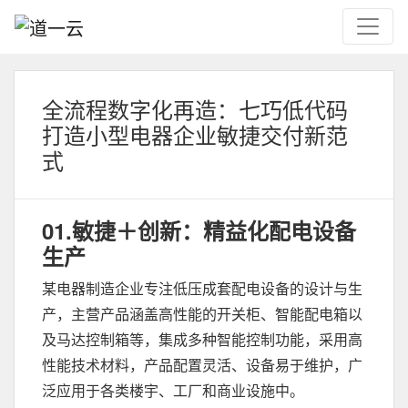
全流程数字化再造‌：七巧低代码
打造小型电器企业敏捷交付新范
式‌
01.敏捷＋创新：精益化配电设备
生产
某电器制造企业专注低压成套配电设备的设计与生
产，主营产品涵盖高性能的开关柜、智能配电箱以
及马达控制箱等，集成多种智能控制功能，采用高
性能技术材料，产品配置灵活、设备易于维护，广
泛应用于各类楼宇、工厂和商业设施中。