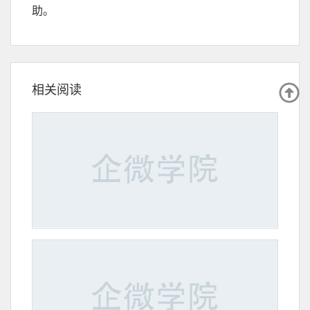
助。
相关阅读