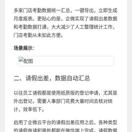
多家门店考勤数据统一汇总，一键导出，立即生成
月度报表。更贴心的是，企微实现了请假出差数据
和考勤数据打通，大大减少了人工整理统计工作，
门店考勤从未如此方便。
场景展示
：
二、请假出差，数据自动汇总
以往员工请假都是使用纸质版的登记申请，尤其是
外出登记，需要人事部门花费大量时间去核对统
计，效率低下。
启用了企微云平台的请假出差应用之后，各种类型
的请假申请和审批都能在微信端上完成，请假数据