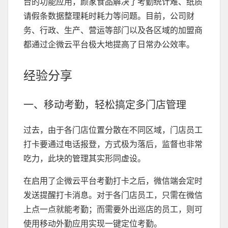
台的功能应用，颜家食品解决了考勤统计难、纸质
请假条数据整理耗时耗力等问题。目前，公司财
务、行政、生产、营运等部门以及各区域的加盟商
都通过企微云平台极大地提高了日常办公效率。
经验分享
一、移动考勤，轻松搞定多门店管理
过去，由于各门店位置分散在不同区域，门店员工
打卡要通过电话报登，方式极为落后，监督也非常
吃力，此块的管理其实形同虚设。
在启用了企微云平台考勤打卡之后，微信端会定时
发送提醒打卡消息。对于各门店员工，只需在微信
上点一点就能考勤；而需要外出巡店的员工，则可
使用移动外勤应用实现一键定位考勤。