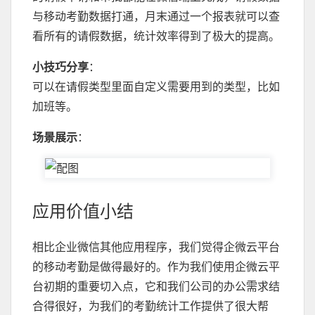
与移动考勤数据打通，月末通过一个报表就可以查
看所有的请假数据，统计效率得到了极大的提高。
小技巧分享
：
可以在请假类型里面自定义需要用到的类型，比如
加班等。
场景展示
：
应用价值小结
相比企业微信其他应用程序，我们觉得企微云平台
的移动考勤是做得最好的。作为我们使用企微云平
台初期的重要切入点，它和我们公司的办公需求结
合得很好，为我们的考勤统计工作提供了很大帮