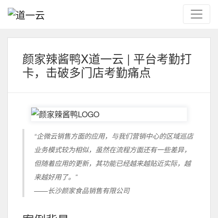
颜家辣酱鸭X道一云 | 平台考勤打
卡，击破多门店考勤痛点
“企微云销售方面的应用，与我们营销中心的区域巡店
业务模式较为相似，虽然在流程方面还有一些差异，
但随着应用的更新，其功能已经越来越贴近实际，越
来越好用了。”
——长沙颜家食品销售有限公司