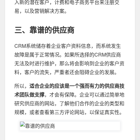
入新的潜在客户，计费和电子商务平台来注册交
易，以及营销解决方案。
三、靠谱的供应商
CRM系统储存着企业客户资料信息，而系统发生
故障是属于正常情况。如果所选择的CRM供应商
无法及时进行维护，那么将会影响到企业的客户资
料，客户的流失，严重者还会阻碍企业的发展。
所以，
适合企业的应该是一个强而有力的供应商技
术团队做支撑
，才会有保障。企业可以通过简单地
研究供应商的网站，了解他们合作的企业的类型和
规模，或者查看第三方评论网站，以保证真实性。