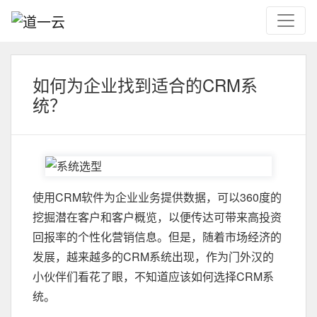
如何为企业找到适合的CRM系
统？
使用CRM软件为企业业务提供数据，可以360度的
挖掘潜在客户和客户概览，以便传达可带来高投资
回报率的个性化营销信息。但是，随着市场经济的
发展，越来越多的CRM系统出现，作为门外汉的
小伙伴们看花了眼，不知道应该如何选择CRM系
统。