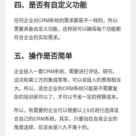
四、是否有自定义功能
任何企业对CRM系统的需求都是不一样的，所以
需要具备自定义功能，这样就可以确保每个功能都
符合企业的实际需求。
五、操作是否简单
企业投入一套CRM系统，需要进行评估、研究、
试点和第三方的集成等等，可以说投入的费用相当
大。所以，适合企业的CRM系统只能是不需要复
杂的培训就可以了，才可以节省一定的预算成本。
所以，有需要的企业可以根据以上5点进行选择适
合自己的CRM系统。其实，只要站在自身企业的
角度选择，应该会是八九不离十的。