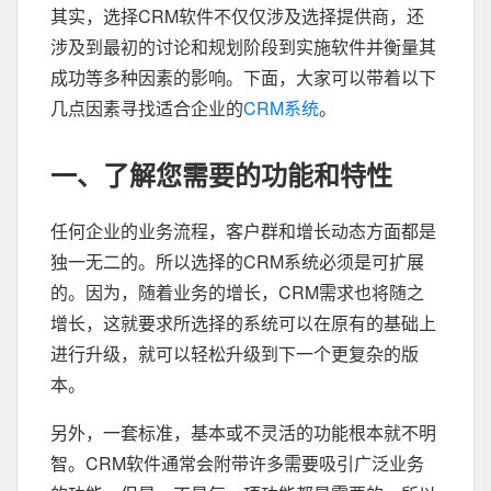
其实，选择CRM软件不仅仅涉及选择提供商，还
涉及到最初的讨论和规划阶段到实施软件并衡量其
成功等多种因素的影响。下面，大家可以带着以下
几点因素寻找适合企业的
CRM系统
。
一、了解您需要的功能和特性
任何企业的业​​务流程，客户群和增长动态方面都是
独一无二的。所以选择的CRM系统必须是可扩展
的。因为，随着业务的增长，CRM需求也将随之
增长，这就要求所选择的系统可以在原有的基础上
进行升级，就可以轻松升级到下一个更复杂的版
本。
另外，一套标准，基本或不灵活的功能根本就不明
智。CRM软件通常会附带许多需要吸引广泛业务