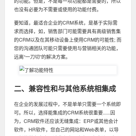
的功能。但是，不是每一项功能都是需要的，所以
也没有必要为不需要或使用的功能付费。
要知道，最适合企业的CRM系统，是基于实际需
求而选择，如，销售部门可能需要具有高级销售集
的CRM以及在其移动设备上使用CRM的可能性; 而
您的沟通团队可能只需要使用与营销相关的功能，
远离“一刀切”的解决方案。
二、兼容性和与其他系统相集成
在企业的发展过程中，不是单单只需要一个系统即
可。所以，选择能集成的CRM系统很重要......因
为，CRM软件还应该无缝集成：ERP或其他会计
软件，HR软件，您自己的网站和Web表单，以导