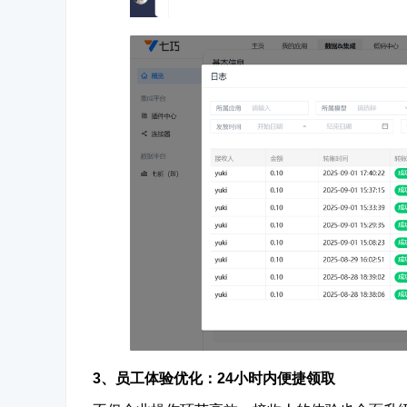
3、员工体验优化：
24小时内便捷领取