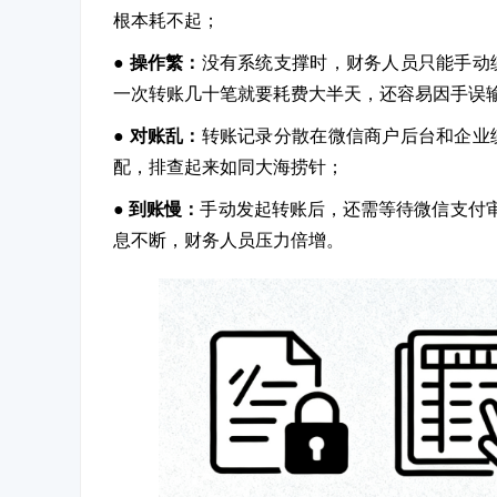
根本耗不起；
● 操作繁：
没有系统支撑时，财务人员只能手动
一次转账几十笔就要耗费大半天，还容易因手误
● 对账乱：
转账记录分散在微信商户后台和企业
配，排查起来如同大海捞针；
● 到账慢：
手动发起转账后，还需等待微信支付审
息不断，财务人员压力倍增。