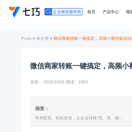
">
首页
产品中心
模
Posts
>
未分类
>
微信商家转账一键搞定，高频小额补贴自动
微信商家转账一键搞定，高频小
来源：
2025/10/31
阅读：1093
摘要：
简单配置、轻松发放，让企业转账“快、准、稳”。