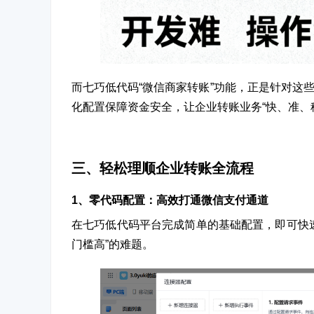
而七巧低代码“微信商家转账”功能，正是针对这
化配置保障资金安全，让企业转账业务“快、准、
三、轻松理顺企业转账全流程
1、零代码配置：
高效打通微信支付通道
在七巧低代码平台完成简单的基础配置，即可快
门槛高”的难题。