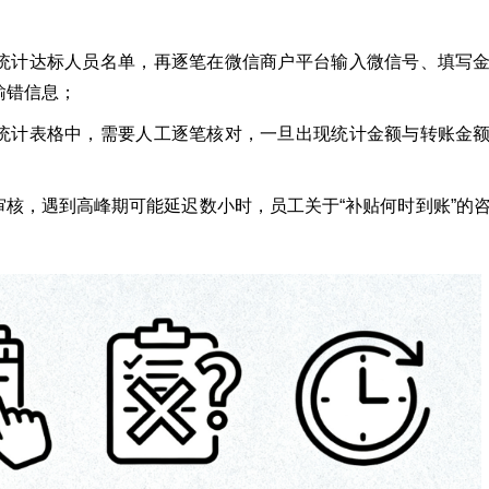
统计达标人员名单，再逐笔在微信商户平台输入微信号、填写
输错信息；
统计表格中，需要人工逐笔核对，一旦出现统计金额与转账金
核，遇到高峰期可能延迟数小时，员工关于“补贴何时到账”的