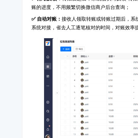
账的进度，不用频繁切换微信商户后台查询；
✅ 自动对账：
接收人领取转账或转账过期后，系
系统对接，省去人工逐笔核对的时间，对账效率提