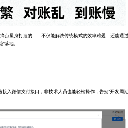
些痛点量身打造的——不仅能解决传统模式的效率难题，还能通
稳”落地。
速接入微信支付接口，非技术人员也能轻松操作，告别“开发周