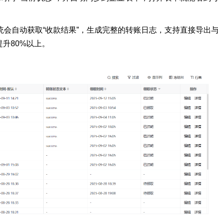
统会自动获取“收款结果”，生成完整的转账日志，支持直接导出
升80%以上。