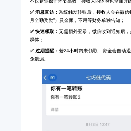
不仅企业操作环节高效，接收人的体验也全面升级
✅ 消息直达：
系统触发转账后，接收人会在微信收
月全勤奖励”）及金额，不用等财务单独告知；
✅ 快速领取：
无需额外登录，微信收到通知后，
群体；
✅ 过期提醒：
若24小时内未领取，资金会自动
免遗漏。