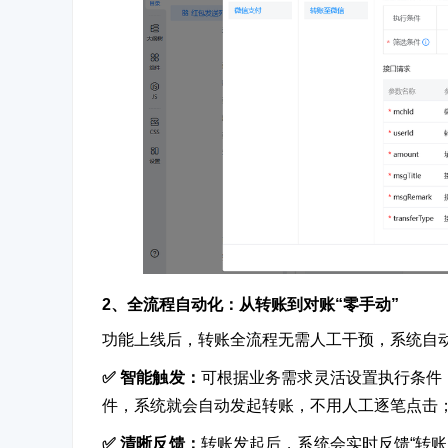
2、全流程自动化：
从转账到对账“零手动”
功能上线后，转账全流程无需人工干预，系统自
✅ 智能触发：
可根据业务需求灵活设置执行条件，
件，系统就会自动发起转账，不用人工逐笔点击
✅ 清晰反馈：
转账发起后，系统会实时反馈“转账