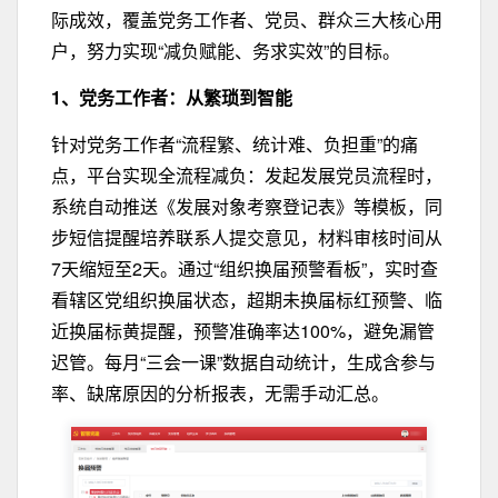
际成效，覆盖党务工作者、党员、群众三大核心用
户，努力实现“减负赋能、务求实效”的目标。
1、党务工作者：从繁琐到智能
针对党务工作者
“流程繁、统计难、负担重”
的痛
点，平台实现全流程减负：发起发展党员流程时，
系统自动推送《发展对象考察登记表》等模板，同
步短信提醒培养联系人提交意见，材料审核时间从
7天缩短至2天。通过“组织换届预警看板”，实时查
看辖区党组织换届状态，超期未换届标红预警、临
近换届标黄提醒，预警准确率达100%，避免漏管
迟管。每月“三会一课”数据自动统计，生成含参与
率、缺席原因的分析报表，无需手动汇总。