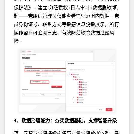
保护法》，建立“分级授权+日志审计+数据脱敏”机
制——党组织管理员仅能查看管辖范围内数据，党
员身份证号、联系方式等敏感信息脱敏展示，所有
操作留存可追溯日志，有效防范敏感数据泄露风
险。
4、数据治理能力：
夯实数据基础，支撑智能升级
道一云智慧党建持续构建高质量党建数据体系，建