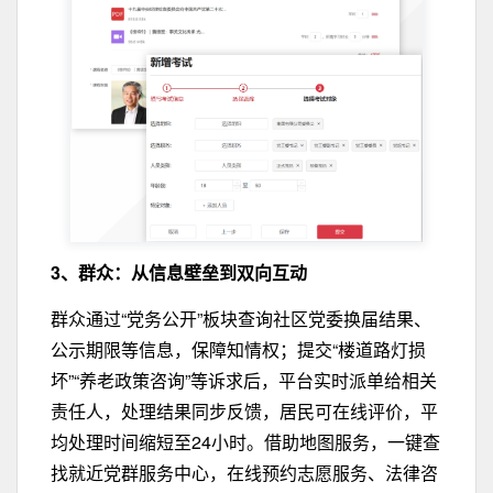
3、群众：从信息壁垒到双向互动
群众通过“党务公开”板块查询社区党委换届结果、
公示期限等信息，保障知情权；提交“楼道路灯损
坏”“养老政策咨询”等诉求后，平台实时派单给相关
责任人，处理结果同步反馈，居民可在线评价，平
均处理时间缩短至24小时。借助地图服务，一键查
找就近党群服务中心，在线预约志愿服务、法律咨