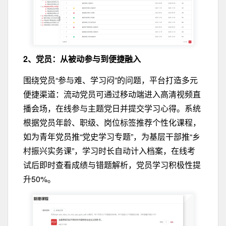
2、党员：从被动参与到便捷融入
围绕党员
“参与难、学习闷”
的问题，平台打造
多元
便捷渠道
：流动党员可通过移动端进入高清视频直
播会场，在线参与主题党日并提交学习心得。系统
根据党员年龄、职级、岗位标签推荐个性化课程，
如为青年党员推“党史学习专题”，为基层干部推“乡
村振兴实务课”，学习时长自动计入档案，在线考
试后即时查看成绩与错题解析，党员学习积极性提
升50%。