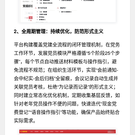
2、全周期管理：
持续优化，防范形式主义
平台构建覆盖党建全流程的闭环管理机制，在党务
工作环节，发展党员模块严格遵循“5个阶段25个步
骤”，每个节点自动推送材料模板与操作指引，避
免流程不规范；在组织生活环节，实现“会前通知-
会中纪实-会后归档”全留痕，会议记录自动生成并
关联党员考核，杜绝“为记录而记录”的形式主义；
同时建立常态化优化机制，定期收集基层反馈，如
针对老年党员操作不便的问题，快速迭代“现金党
费登记”“语音操作指引”等功能，确保产品始终贴合
实际需求。