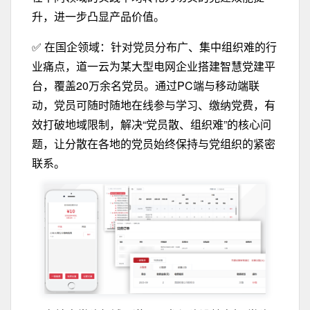
升，进一步凸显产品价值。
✅ 在国企领域：针对党员分布广、集中组织难的行
业痛点，道一云为某大型电网企业搭建智慧党建平
台，覆盖20万余名党员。通过PC端与移动端联
动，党员可随时随地在线参与学习、缴纳党费，有
效打破地域限制，解决“党员散、组织难”的核心问
题，让分散在各地的党员始终保持与党组织的紧密
联系。