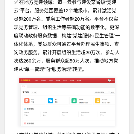
✅
在地方党建领域：
道一云参与建设某省级“党建
云”平台，服务范围覆盖12个地级市，累计激活党
员超200万名、党务工作者超20万名。平台不仅实
现党务管理、组织生活等基础功能的数字化，更深
度联动政务服务数据，构建“党建服务+民生管理”一
体化体系，党员群众可通过平台办理民生事项、查
询政务服务，累计开展组织生活超20万次、参与人
次达260余万，服务群众超50万人次，推动地方党
建从“单一管理”向“服务治理”转型。