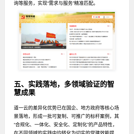
询等服务，实现“需求与服务
”精准匹配
。
五、实践落地，
多领域验证的智
慧成果
道一云的差异化优势已在国企、地方政府等核心场
景落地，形成一批可复制、可推广的标杆案例，其
“合规化、一体化、安全化、定制化”的产品特性，
在不同领域的实践中均转化为切实的党建效能提