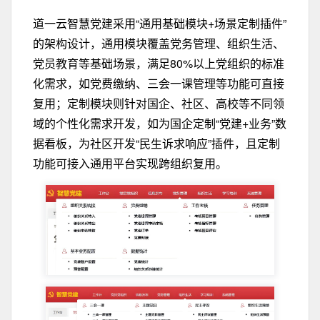
道一云智慧党建采用“通用基础模块+场景定制插件”
的架构设计，通用模块覆盖党务管理、组织生活、
党员教育等基础场景，满足80%以上党组织的标准
化需求，如党费缴纳、三会一课管理等功能可直接
复用；定制模块则针对国企、社区、高校等不同领
域的个性化需求开发，如为国企定制“党建+业务”数
据看板，为社区开发“民生诉求响应”插件，且定制
功能可接入通用平台实现跨组织复用。