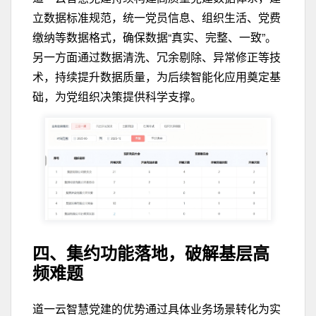
立数据标准规范，统一党员信息、组织生活、党费
缴纳等数据格式，确保数据“真实、完整、一致”。
另一方面通过数据清洗、冗余剔除、异常修正等技
术，持续提升数据质量，为后续智能化应用奠定基
础，为党组织决策提供科学支撑。
四、集约功能落地，
破解基层高
频难题
道一云智慧党建的优势通过具体业务场景转化为实