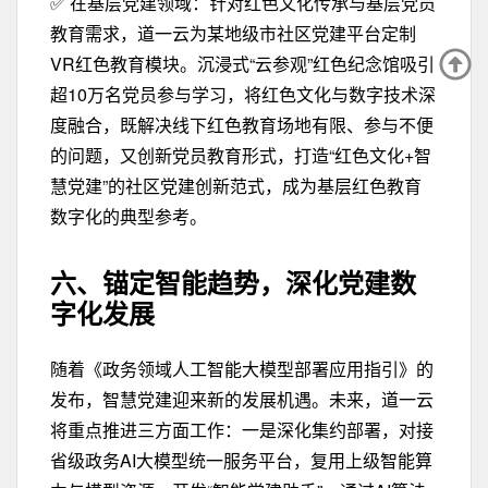
✅
在基层党建领域：
针对红色文化传承与基层党员
教育需求，道一云为某地级市社区党建平台定制
VR红色教育模块。沉浸式“云参观”红色纪念馆吸引
超10万名党员参与学习，将红色文化与数字技术深
度融合，既解决线下红色教育场地有限、参与不便
的问题，又创新党员教育形式，打造“红色文化+智
慧党建”的社区党建创新范式，成为基层红色教育
数字化的典型参考。
六、锚定智能趋势，
深化党建数
字化发展
随着《政务领域人工智能大模型部署应用指引》的
发布，智慧党建迎来新的发展机遇。未来，道一云
将重点推进三方面工作：一是深化集约部署，对接
省级政务AI大模型统一服务平台，复用上级智能算