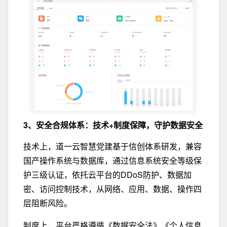
3、安全合规体系：
技术+制度保障，守护数据安全
技术上，道一云智慧党建基于信创体系研发，兼容
国产操作系统与数据库，通过信息系统安全等级保
护三级认证，依托云平台的DDoS防护、数据加
密、访问控制技术，从网络、应用、数据、操作四
层阻断风险。
制度上，平台严格遵循《数据安全法》《个人信息