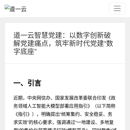
道一云智慧党建：以数字创新破
解党建痛点，筑牢新时代党建“数
字底座”
一、引言
近期，中央网信办、国家发展改革委联合印发《政
务领域人工智能大模型部署应用指引》（以下简称
《指引》），明确提出“统筹集约、安全稳妥、务
求实效”的核心要求，强调通过“一地建设、多地复