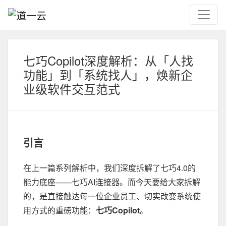
七巧Copilot深度解析：从「人找
功能」到「系统找人」，焕新企
业级软件交互范式
引言
在上一篇系列解析中，我们深度拆解了七巧4.0的
能力底座——七巧AI连接器。而今天要给大家拆解
的，是直接触达每一位企业员工、
切实
改变系统使
用方式的重磅功能：
七巧Copilot
。