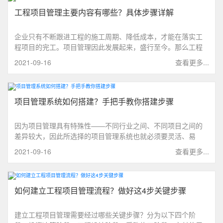
工程项目管理主要内容有哪些？具体步骤详解
企业只有不断跟进工程的施工周期、降低成本，才能在落实工
程项目的完工。项目管理因此发展起来，盛行至今。那么工程
项目管理的主要内容有哪些？具体步骤如下。
2021-09-16
查看更多...
项目管理系统如何搭建？手把手教你搭建步骤
因为项目管理具有特殊性——不同行业之间、不同项目之间的
差异较大，因此所选择的项目管理系统也就必须要灵活、易
用，能按需开发，七巧就是这样一款系统。那么项目管理系统
2021-09-16
查看更多...
如何搭建？手把手搭建步骤讲解如何搭建管理系统。
如何建立工程项目管理流程？做好这4步关键步骤
建立工程项目管理需要经过哪些关键步骤？分为以下四个阶