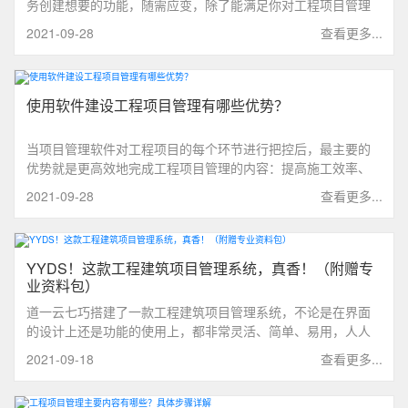
务创建想要的功能，随需应变，除了能满足你对工程项目管理
的需求之外，更重要的是在使用上的灵活、简单、易用。本文
2021-09-28
查看更多...
详细展开七巧能在工程项目管理实施哪些通用的功能。
使用软件建设工程项目管理有哪些优势？
当项目管理软件对工程项目的每个环节进行把控后，最主要的
优势就是更高效地完成工程项目管理的内容：提高施工效率、
保证施工质量、控制施工成本，即解决了时间、质量、成本的
2021-09-28
查看更多...
问题。
YYDS！这款工程建筑项目管理系统，真香！（附赠专
业资料包）
道一云七巧搭建了一款工程建筑项目管理系统，不论是在界面
的设计上还是功能的使用上，都非常灵活、简单、易用，人人
都能轻松上手。
2021-09-18
查看更多...