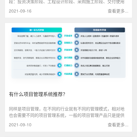
段：投资决策阶段、工程设计阶段、采购施工阶段、交付使用
阶段。接下来我介绍一下具体的的工程项目管理都有哪些过
2021-09-16
查看更多...
程，以及有什么项目管理软件能帮助企业进行工程项目管理。
有什么项目管理系统推荐？
同样是项目管理，在不同的行业就有不同的管理模式，相对地
也会需要不同的项目管理系统，一般的项目管理产品只是提供
了一些标准的模块，并不能很好的覆盖该企业真正的项目管理
2021-09-10
查看更多...
需求，而道一云七巧可以自己搭建项目管理系统，匹配企业自
身所属的行业与业务。