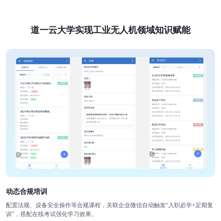
道一云大学实现工业无人机领域知识赋能
动态合规培训
配置法规、设备安全操作等合规课程，关联企业微信自动触发“入职必学+定期复
训”，搭配在线考试强化学习效果。