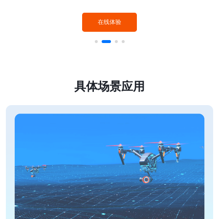
在线体验
具体场景应用