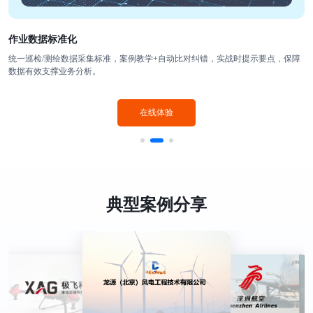
作业数据标准化
统一巡检/测绘数据采集标准，案例教学+自动比对纠错，实战时提示要点，保障
数据有效支撑业务分析。
在线体验
典型案例分享