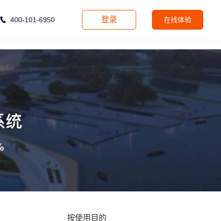
登录
400-101-6950
在线体验
按使用目的