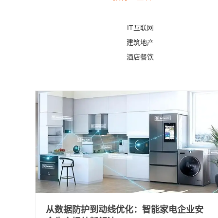
IT互联网
建筑地产
酒店餐饮
从数据防护到动线优化：智能家电企业安