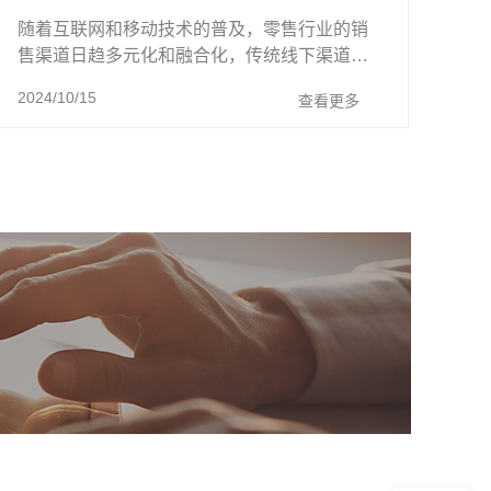
随着互联网和移动技术的普及，零售行业的销
售渠道日趋多元化和融合化，传统线下渠道和
新兴线上渠道相互竞争和协作，形成了新零售
2024/10/15
查看更多
和全渠道的格局。快消品新零售模式下， ...