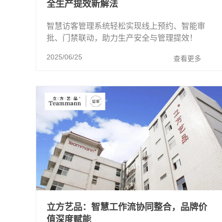
全生产提效新解法
智慧访客管理系统轻松实现线上预约、智能审
批、门禁联动，助力生产安全与管理提效！
2025/06/25
查看更多
立方艺品：智慧工作流协同整合，品牌价
值深度赋能