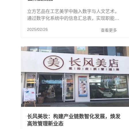
立方艺品在工艺美学中融入数字与人文艺术，
通过数字化系统中的信息汇总表，实现职能端
工作流程的统一管理。
2025/02/26
查看更多
长风美妆：构建产业链数智化发展，焕发
高效管理新业态