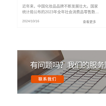
近年来，中国化妆品品牌不断发展壮大。国家
统计局公布的2023年全年社会消费品零售数据
显示，2023年全年化妆品零售额达4142亿元，
2024/10/16
查看更多
同比增长5.1%。与此同时，中国化妆品出 ...