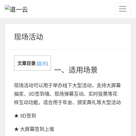
现场活动
文章目录
[
显示
]
一、适用场景
现场活动可以用于举办线下大型活动，支持大屏幕
抽奖、3D签到墙、现场弹幕互动、实时投票等花
样互动功能，适合用于年会、颁奖典礼等大型活动
★ 3D签到
★ 大屏幕签到上墙