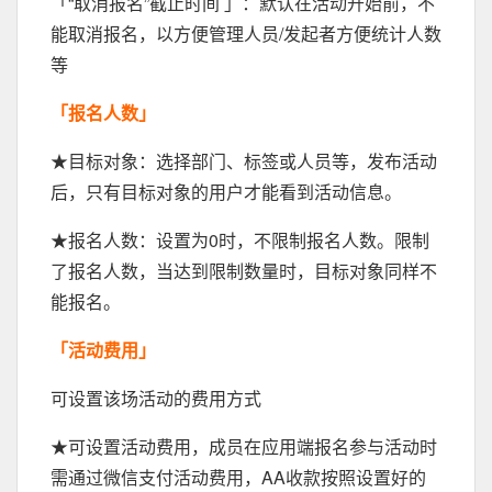
「“取消报名”截止时间 」：默认在活动开始前，不
能取消报名，以方便管理人员/发起者方便统计人数
等
「报名人数」
★目标对象：选择部门、标签或人员等，发布活动
后，只有目标对象的用户才能看到活动信息。
★报名人数：设置为0时，不限制报名人数。限制
了报名人数，当达到限制数量时，目标对象同样不
能报名。
「活动费用」
可设置该场活动的费用方式
★可设置活动费用，成员在应用端报名参与活动时
需通过微信支付活动费用，AA收款按照设置好的