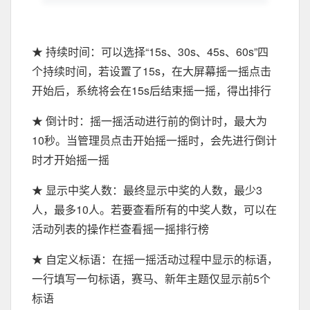
★ 持续时间：可以选择“15s、30s、45s、60s”四
个持续时间，若设置了15s，在大屏幕摇一摇点击
开始后，系统将会在15s后结束摇一摇，得出排行
★ 倒计时：摇一摇活动进行前的倒计时，最大为
10秒。当管理员点击开始摇一摇时，会先进行倒计
时才开始摇一摇
★ 显示中奖人数：最终显示中奖的人数，最少3
人，最多10人。若要查看所有的中奖人数，可以在
活动列表的操作栏查看摇一摇排行榜
★ 自定义标语：在摇一摇活动过程中显示的标语，
一行填写一句标语，赛马、新年主题仅显示前5个
标语