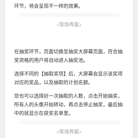
环节，将会呈现不一样的效果。
<
现场界面
>
在抽奖环节，页面切换至抽奖大屏幕页面，符合抽
奖资格的用户将自动进入抽奖池。
选择不同的【抽取奖项】后，大屏幕会显示该奖项
对应的奖品，以及抽取的计划名额。
您也可以选择好一次抽取的人数，点击开始抽奖，
所有人的头像开始转动，再点击停止抽奖，最后抽
中的就显示在获奖名单里。
<
现场界面
>