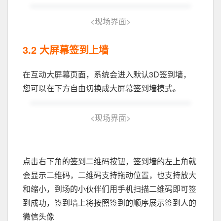
<
现场界面
>
3.2 大屏幕签到上墙
在互动大屏幕页面，系统会进入默认3D签到墙，
您可以在下方自由切换成大屏幕签到墙模式。
<
现场界面
>
点击右下角的签到二维码按钮，签到墙的左上角就
会显示二维码，二维码支持拖动位置，也支持放大
和缩小，到场的小伙伴们用手机扫描二维码即可签
到成功，签到墙上将按照签到的顺序展示签到人的
微信头像