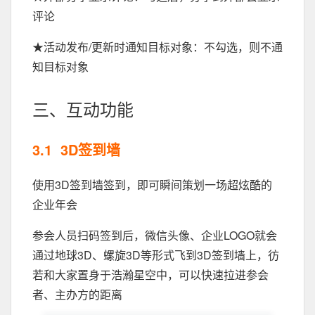
评论
★活动发布/更新时通知目标对象：不勾选，则不通
知目标对象
三、互动功能
3.1 3D签到墙
使用3D签到墙签到，即可瞬间策划一场超炫酷的
企业年会
参会人员扫码签到后，微信头像、企业LOGO就会
通过地球3D、螺旋3D等形式飞到3D签到墙上，彷
若和大家置身于浩瀚星空中，可以快速拉进参会
者、主办方的距离