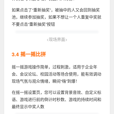
如果点击了“重新抽奖”，被抽中的人又会回到抽奖
池，继续参加抽奖，如果不想让一个人重复中奖就
不要点击“重新抽奖”按钮
<
现场界面
>
3.4 摇一摇比拼
摇一摇游戏操作简单，过程刺激，适用于企业年
会、会议论坛、校园活动等场合使用，能有效调动
现场气氛与观众情绪，瞬间“嗨”到爆！
在摇一摇设置页，您可以设置背景音效、自定义标
语、游戏进行前的倒计时秒数、游戏的持续时间和
最终显示中奖人数