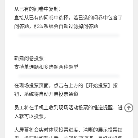
从已有的问卷中复制：
直接从已有的问卷中选择，若已选的问卷中包含了
问答题，那么系统会自动过滤掉问答题
新建问卷投票：
支持单选题和多选题两种题型
在现场投票页面，点击右上方的【开始投票】按
钮，系统将自动开启投票通道
员工将在手机上收到现场活动投票的推送提醒，进
入就可以投票。
大屏幕将会实时体现投票进度、清晰的展示投票结