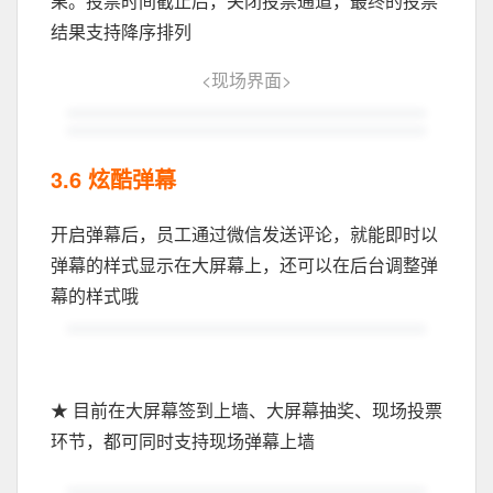
果。投票时间截止后，关闭投票通道，最终的投票
结果支持降序排列
<
现场界面
>
3.6 炫酷弹幕
开启弹幕后，员工通过微信发送评论，就能即时以
弹幕的样式显示在大屏幕上，还可以在后台调整弹
幕的样式哦
★ 目前在大屏幕签到上墙、大屏幕抽奖、现场投票
环节，都可同时支持现场弹幕上墙