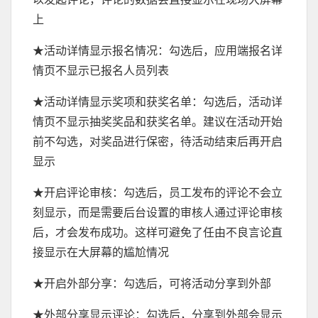
上
★活动详情显示报名情况：勾选后，应用端报名详
情页不显示已报名人员列表
★活动详情显示奖项和获奖名单：勾选后，活动详
情页不显示抽奖奖品和获奖名单。建议在活动开始
前不勾选，对奖品进行保密，待活动结束后再开启
显示
★开启评论审核：勾选后，员工发布的评论不会立
刻显示，而是需要后台设置的审核人通过评论审核
后，才会发布成功。这样可避免了任由不良言论直
接显示在大屏幕的尴尬情况
★开启外部分享：勾选后，可将活动分享到外部
★外部分享显示评论：勾选后，分享到外部会显示