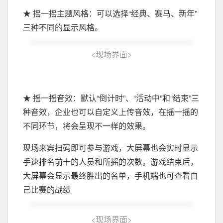
★ 摇一摇主题风格：可以选择“经典、赛马、新年”
三种不同的显示风格。
<
现场界面
>
★ 摇一摇音效：默认“倒计时”、“活动中”和“结束”三
种音效，企业也可以自定义上传音效，在摇一摇的
不同环节，将会呈现不一样的效果。
现场来宾扫码即可参与游戏，大屏幕也会实时显示
手速排名前十的人员和所摇的次数。游戏结束后，
大屏幕会显示最终胜出的名单，手机端也可查看自
己比赛的战绩
<
现场界面
>