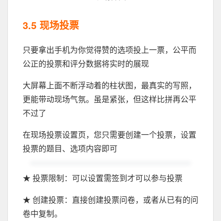
3.5 现场投票
只要拿出手机为你觉得赞的选项投上一票，公平而
公正的投票和评分数据将实时的展现
大屏幕上面不断浮动着的柱状图，最真实的写照，
更能带动现场气氛。虽是紧张，但这样比拼再公平
不过了
在现场投票设置页，您只需要创建一个投票，设置
投票的题目、选项内容即可
★ 投票限制：可以设置需签到才可以参与投票
★ 创建投票：直接创建投票问卷，或者从已有的问
卷中复制。