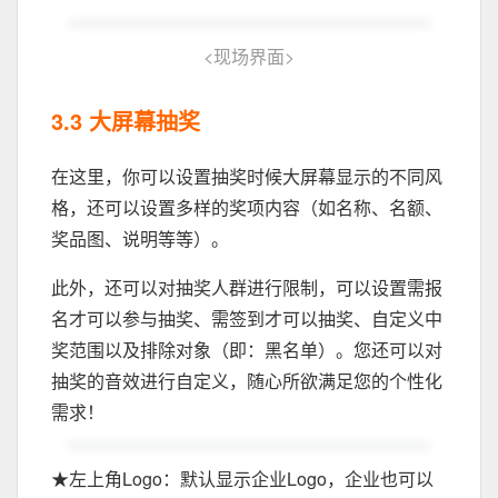
<
现场界面
>
3.3 大屏幕抽奖
在这里，你可以设置抽奖时候大屏幕显示的不同风
格，还可以设置多样的奖项内容（如名称、名额、
奖品图、说明等等）。
此外，还可以对抽奖人群进行限制，可以设置需报
名才可以参与抽奖、需签到才可以抽奖、自定义中
奖范围以及排除对象（即：黑名单）。您还可以对
抽奖的音效进行自定义，随心所欲满足您的个性化
需求！
★左上角Logo：默认显示企业Logo，企业也可以