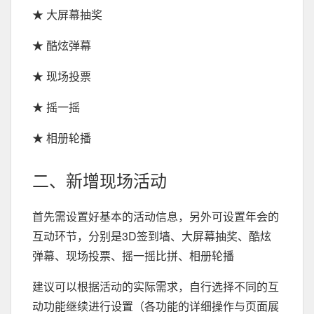
★ 大屏幕抽奖
★ 酷炫弹幕
★ 现场投票
★ 摇一摇
★ 相册轮播
二、新增现场活动
首先需设置好基本的活动信息，另外可设置年会的
互动环节，分别是3D签到墙、大屏幕抽奖、酷炫
弹幕、现场投票、摇一摇比拼、相册轮播
建议可以根据活动的实际需求，自行选择不同的互
动功能继续进行设置（各功能的详细操作与页面展