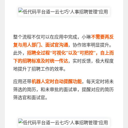
整个流程不仅可以在应用中完成，小琳
不需要再反
复与用人部门、面试官沟通
，协作效率明显提升。
此外，
招聘全过程“可视化”以及“可把控”，自上而
下的招聘标准及时统一传达
，实时反馈，极大程度
地提升了招聘工作的效率。
应用还带
机器人定时自动提醒功能
，每天定时将未
筛选的简历，和未审批的面试单，提醒对应的简历
筛选官和面试官。