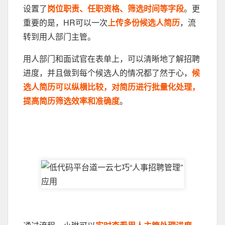
设置了
岗位职责、任职资格、筛选时间等字段
。更
重要的是，HR可以一次
上传多份候选人简历
，流
转到用人部门主管。
用人部门和面试官在表单上，可以清晰地了解招聘
进度，并且做到每个候选人的情况都了然于心，
候
选人简历可以纵横比较，对简历进行批量化处理，
提高简历筛选效率和准确度
。