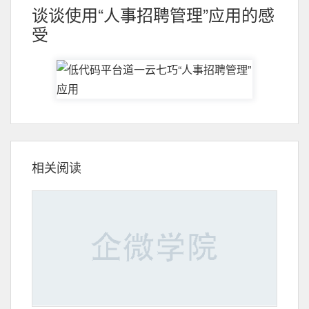
谈谈使用“人事招聘管理”应用的感
受
相关阅读