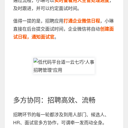
通过流程，小琳可以
实时查看用人主管处理进度
，
及时跟进，并可以约定面试时间。
值得一提的是，招聘应用
打通企业微信日程
，小琳
直接在后台提交面试时间，企业微信将自动
创建面
试日程，通知面试官
。
多方协同：招聘高效、流畅
招聘环节的每一轮都涉及到用人部门、候选人、
HR、面试官多方协作，可谓牵一发而动全身。