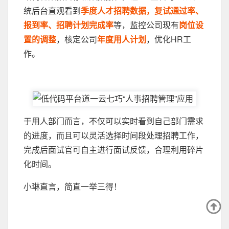
统后台直观看到
季度人才招聘数据，复试通过率、
报到率、招聘计划完成率
等，监控公司现有
岗位设
置的调整
，核定公司
年度用人计划
，优化HR工
作。
于用人部门而言，不仅可以实时看到自己部门需求
的进度，而且可以灵活选择时间段处理招聘工作，
完成后面试官可自主进行面试反馈，合理利用碎片
化时间。
小琳直言，简直一举三得！