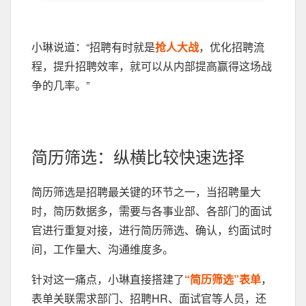
小琳说道：“招聘有时就是
抢人大战
，优化招聘流
程，提升招聘效率，就可以从内部提高赢得这场战
争的几率。”
简历筛选：纵横比较快速选择
简历筛选是招聘最关键的环节之一，当招聘量大
时，简历数据多，需要与各事业部、各部门的面试
官进行重复对接，进行简历筛选、确认，约面试时
间，工作量大、沟通维度多。
针对这一痛点，小琳直接搭建了
“简历筛选”表单
，
表单关联需求部门、招聘HR、面试官等人员，还