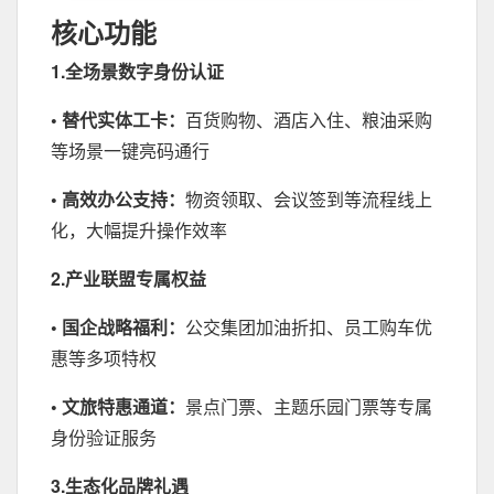
核心功能
‌1.全场景数字身份认证
• 替代实体工卡：
百货购物、酒店入住、粮油采购
等场景一键亮码通行
• 高效办公支持：
物资领取、会议签到等流程线上
化，大幅提升操作效率
‌2.产业联盟专属权益
• 国企战略福利：
公交集团加油折扣、员工购车优
惠等多项特权
• 文旅特惠通道：
景点门票、主题乐园门票等专属
身份验证服务
‌3.生态化品牌礼遇