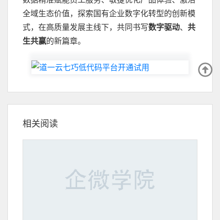
全域生态价值，探索国有企业数字化转型的创新模
式，在高质量发展主线下，共同书写
数字驱动
、
共
生共赢
的新篇章。
相关阅读