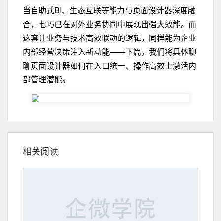
当自助式BI、生态互联等能力与页面设计器深度融
合，七巧已在对外业务协同中展现出强大效能。而
这套让业务与技术高效联动的逻辑，同样能为企业
内部经营决策注入新动能——
下篇，我们将具体聊
聊页面设计器如何在入口统一、操作高效上激活内
部管理潜能
。
相关阅读