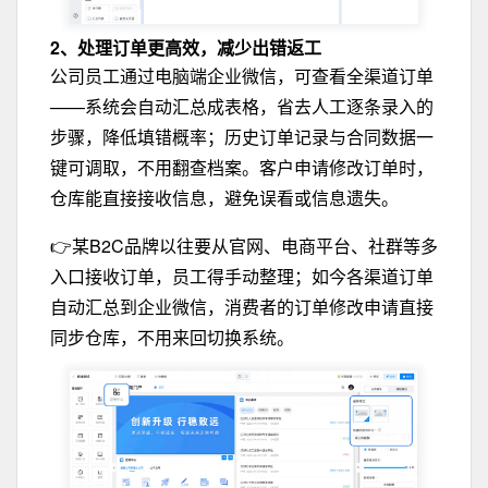
2、
处理订单更高效，减少出错返工
公司员工通过电脑端企业微信，可查看全渠道订单
——系统会自动汇总成表格，省去人工逐条录入的
步骤，降低填错概率；历史订单记录与合同数据一
键可调取，不用翻查档案。客户申请修改订单时，
仓库能直接接收信息，避免误看或信息遗失。
👉某B2C品牌以往要从官网、电商平台、社群等多
入口接收订单，员工得手动整理；如今各渠道订单
自动汇总到企业微信，消费者的订单修改申请直接
同步仓库，不用来回切换系统。