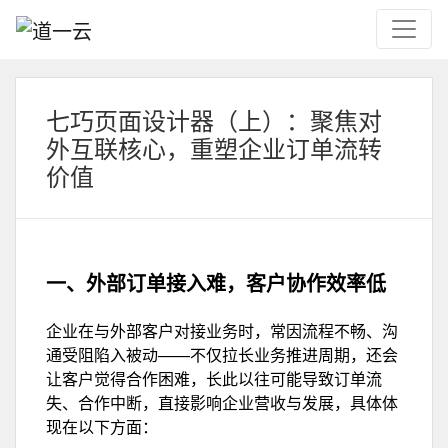
七巧页面设计器（上）：聚焦对
外互联核心，重塑企业订单流转
价值
一、外部订单接入难，
客户协作效率低
企业在与外部客户对接业务时，常因流程不畅、沟
通受阻陷入被动——不仅拉长业务推进周期，还会
让客户觉得合作困难，长此以往可能导致订单流
失、合作中断，直接影响企业营收与发展，具体体
现在以下方面：