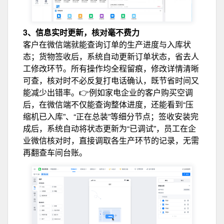
3、信息实时更新，核对毫不费力
客户在微信端就能查询订单的生产进度与入库状
态；货物签收后，系统自动更新订单状态，省去人
工修改环节。所有操作均全程留痕，修改详情清晰
可查，核对时不必反复打电话确认，既节省时间又
能减少出错率。
👉例如家电企业的客户购买空调
后，在微信端不仅能查询整体进度，还能看到“压
缩机已入库”、“正在总装”等细分节点；签收安装完
成后，系统自动将状态更新为“已调试”，员工在企
业微信核对时，直接调取各生产环节的记录，无需
再翻查车间台账。