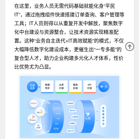
在这里，业务人员无需代码基础就能化身“平民
IT”，通过拖拽组件快速搭建订单查询、客户管理等
工具；IT人员则得以从重复开发中解放，聚焦数字
化中台建设与资源整合，让技术资源实现精准配
置。这种“业务自主迭代+IT高效赋能”的模式，不仅
大幅降低数字化建设成本，更催生出“一专多能”的
复合型人才，助力企业构建多元化人才体系，性价
比优势尤为凸显。