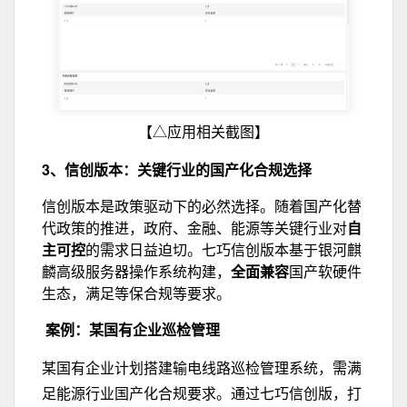
【△应用相关截图】
3、信创版本：
关键行业的国产化合规选择
信创版本是政策驱动下的必然选择。随着国产化替
代政策的推进，政府、金融、能源等关键行业对
自
主可控
的需求日益迫切。七巧信创版本基于银河麒
麟高级服务器操作系统构建，
全面兼容
国产软硬件
生态，满足等保合规等要求。
案例：某国有企业巡检管理
某国有企业计划搭建输电线路巡检管理系统，需满
足能源行业国产化合规要求。通过七巧信创版，打