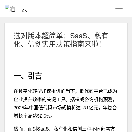
选对版本超简单：SaaS、私有
化、信创实用决策指南来啦！
一、引言
在数字化转型加速推进的当下，低代码平台已成为
企业提升效率的关键工具。据权威咨询机构预测，
2025年中国低代码市场规模将达
131亿
元，年复合
增长率高达
52.6%
。
然而，面对SaaS、私有化和信创三种不同部署方