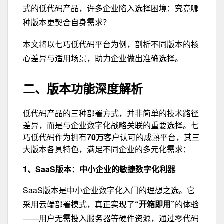
式的低代码产品，许多企业陷入选择困境：
究竟哪
种版本更契合自身需求？
本文将以七巧低代码平台为例，剖析不同版本的核
心差异与适用场景，助力企业做出准确选择。
二、版本功能深度解析
低代码产品的三种部署方式，并非简单的技术路径
差异，而是与企业数字化战略关联的重要选择。七
巧低代码作为拥有
70万
客户认可的成熟平台，其三
大版本各具特色，满足不同企业的多元化需求：
1、SaaS版本：
中小企业的敏捷数字化利器
SaaS版本是中小企业数字化入门的理想之选。它
采用云端部署模式，真正实现了
“开箱即用”
的体验
——用户无需投入服务器等硬件资源，通过零代码