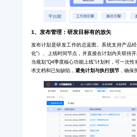
1、发布管理：研发目标有的放矢
发布计划是研发工作的总蓝图。系统支持产品经
化”）、上线时间节点，并直接在计划内关联待
当规划“Q4季度核心功能上线”计划时，可一次性
求文档和已知缺陷，
避免计划与执行脱节
，确保