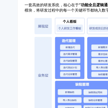
一套高效的研发系统，核心在于
“功能全且逻辑通
模块，将研发过程中的每一个关键环节都纳入数