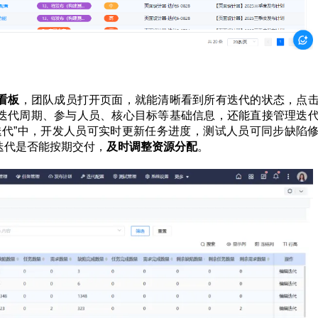
看板
，团队成员打开页面，就能清晰看到所有迭代的状态，点
迭代周期、参与人员、核心目标等基础信息，还能直接管理迭
1迭代”中，开发人员可实时更新任务进度，测试人员可同步缺陷
迭代是否能按期交付，
及时调整资源分配
。