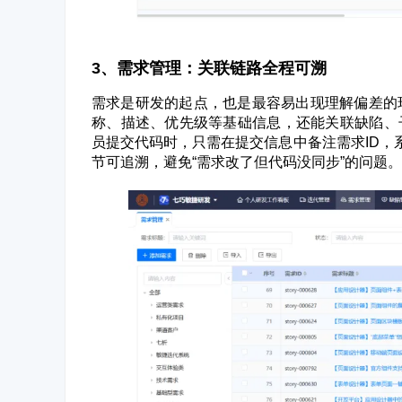
3、需求管理：关联链路全程可溯
需求是研发的起点，也是最容易出现理解偏差的
称、描述、优先级等基础信息，还能关联缺陷、子
员提交代码时，只需在提交信息中备注需求ID，
节可追溯
，避免“需求改了但代码没同步”的问题。