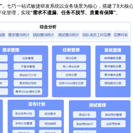
”
。七巧一站式敏捷研发系统以业务场景为核心，搭建了8大核
字化管理，实现
“需求不遗漏、任务不脱节、质量有保障”
。