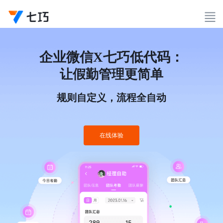
企业微信X七巧低代码：
让假勤管理更简单
规则自定义，流程全自动
在线体验