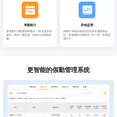
考勤统计
异地监管
多场景打卡数据实时整合，HR无需手动
外勤打卡时自动同步定位并生成现场水
核对，报表一键生成，告别Excel填报错
印，异地团队出勤情况一目了然，杜绝虚
漏。
假打卡。
更智能的假勤管理系统