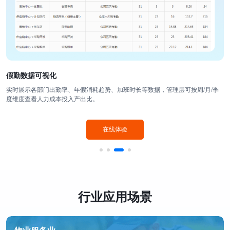
假勤数据可视化
实时展示各部门出勤率、年假消耗趋势、加班时长等数据，管理层可按周/月/季
度维度查看人力成本投入产出比。
在线体验
行业应用场景