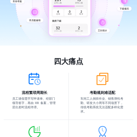
四大痛点
流程繁琐周期长
考勤规则难适配
员工请假需手写申请单、经部门
车间工人倒班作业、销售弹性考
领导签字，再由 HR 备案，管理
勤、研发大小周等不同场景下，
层出差时流程停滞。
传统考勤系统无法适配多样化需
求。