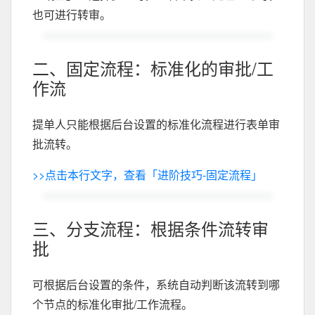
也可进行转审。
二、固定流程：标准化的审批/工
作流
提单人只能根据后台设置的标准化流程进行表单审
批流转。
>>点击本行文字，查看「进阶技巧-固定流程」
三、分支流程：根据条件流转审
批
可根据后台设置的条件，系统自动判断该流转到哪
个节点的标准化审批/工作流程。