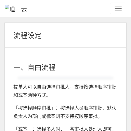
流程设定
一、自由流程
提单人可以自由选择审批人，支持按选择顺序审批
和或签两种方式。
「按选择顺序审批」：按选择人员顺序审批，默认
负责人为部门或标签则不支持按顺序审批。
「或签」：选择多人时，一名审批人处理人即可，