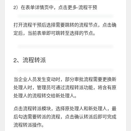
2）在表单详情页中，点击更多-流程干预
打开流程干预后选择需要跳转的流程节点，点击确
定后，当前表单即可跳转至选择的节点。
2、流程转派
当企业人员发生变动时，部分审批流程需要更换新
处理人时，管理员可通过流程转派功能，将含有原
处理人的流程转交给新处理人。
点击流程转派模块，选择原处理人和新处理人，最
后勾选需要转派的流程，点击确认转派后即可完成
流程转派操作。