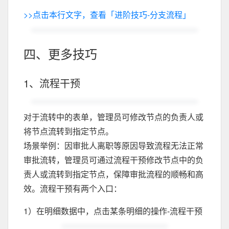
>>点击本行文字，查看「进阶技巧-分支流程」
四、更多技巧
1、流程干预
对于流转中的表单，管理员可修改节点的负责人或
将节点流转到指定节点。
场景举例：因审批人离职等原因导致流程无法正常
审批流转，管理员可通过流程干预修改节点中的负
责人或流转到指定节点，保障审批流程的顺畅和高
效。流程干预有两个入口：
1）在明细数据中，点击某条明细的操作-流程干预