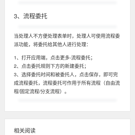
3、流程委托
当处理人不方便处理表单时，处理人可使用流程委
派功能，将委托给其他人进行处理：
1、打开应用端，点击更多-流程委托；
2、点击委托规则下方的新建委托；
3、选择委托时间和被委托人，点击保存，即可完
成流程委托，流程委托可作用于所有流程（自由流
程/固定流程/分支流程）。
相关阅读