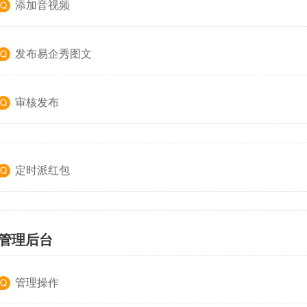
添加音视频
发布易企秀图文
审核发布
定时派红包
、管理后台
管理操作