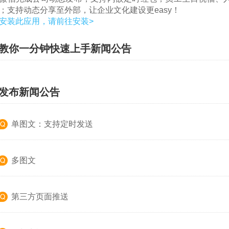
；支持动态分享至外部，让企业文化建设更easy！
安装此应用，请前往安装>
、教你一分钟快速上手新闻公告
、发布新闻公告
单图文：支持定时发送
多图文
第三方页面推送