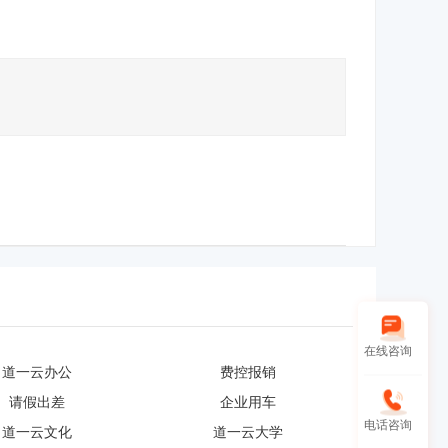
在线咨询
道一云办公
费控报销
请假出差
企业用车
电话咨询
道一云文化
道一云大学