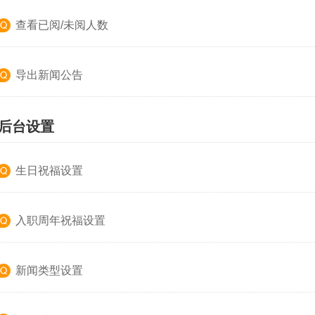
查看已阅/未阅人数
导出新闻公告
、后台设置
生日祝福设置
入职周年祝福设置
新闻类型设置