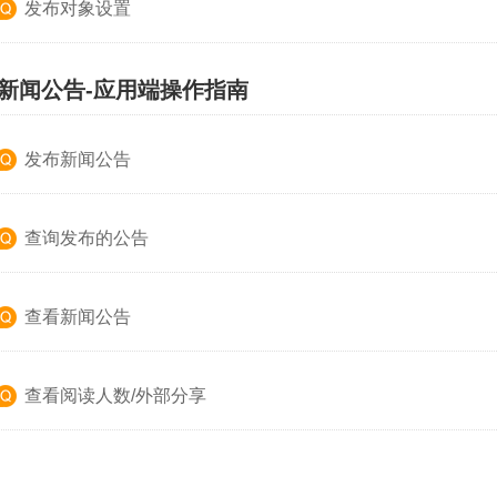
发布对象设置
、新闻公告-应用端操作指南
发布新闻公告
查询发布的公告
查看新闻公告
查看阅读人数/外部分享