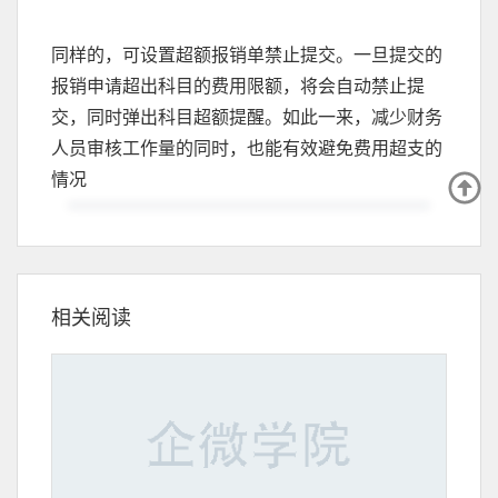
同样的，可设置超额报销单禁止提交。一旦提交的
报销申请超出科目的费用限额，将会自动禁止提
交，同时弹出科目超额提醒。如此一来，减少财务
人员审核工作量的同时，也能有效避免费用超支的
情况
相关阅读