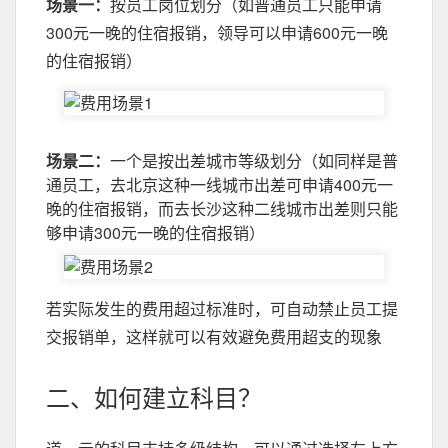
场景一：
按员工岗位划分（如普通员工只能申请
300元一晚的住宿报销，领导可以申请600元一晚
的住宿报销）
场景二：
一个是按出差城市等级划分（如同样是普
通员工，去北京这种一线城市出差可申请400元一
晚的住宿报销，而去长沙这种二线城市出差则只能
够申请300元一晚的住宿报销）
若实际发生的费用超过标准时，可自动禁止员工提
交报销单，这样就可以有效避免费用超支的现象
二、如何建立科目？