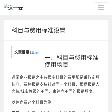
科目与费用标准设置
文章目录
[
显示
]
一、科目与费用标准
使用场景
通常企业报销之中有很多科目的费用都是采取定额
标准。费控报销支持针对同一个科目，根据报销人
岗位/城市等级的不同，来建立不同的报销额度。
以住宿费这个科目为例