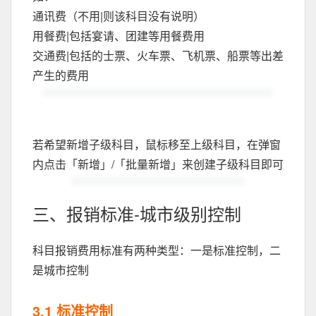
通讯费（不用|则该科目没有说明）
用餐费|包括宴请、团建等用餐费用
交通费|包括的士票、火车票、飞机票、船票等出差
产生的费用
若希望新增子级科目，鼠标移至上级科目，在弹窗
内点击「新增」/「批量新增」来创建子级科目即可
三、报销标准-城市级别控制
科目报销费用标准有两种类型：一是标准控制，二
是城市控制
3.1 标准控制