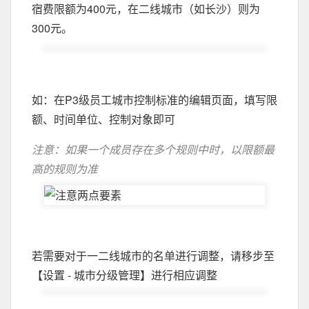
宿费限额为400元，在二线城市（如长沙）则为
300元。
如：在P3级员工城市控制标准的编辑页面，填写限
额、时间单位、控制对象即可
注意：如果一个成员存在多个规则中时，以限额最
高的规则为准
若需要对于一二线城市的名单进行调整，请移步至
【设置 - 城市分级管理】进行相应调整