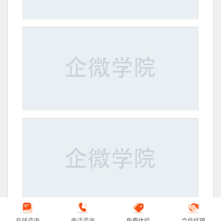
在线咨询
电话咨询
免费体验
合作代理