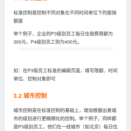
标准控制是控制不同对象在不同时间单位下的报销
额度
举个例子，企业的P3级别员工每日住宿费限额为
300元，P4级别员工则为400元。
如：在P3级员工标准的编辑页面，填写限额、时间
单位、控制对象即可
3.2 城市控制
城市控制是在标准控制的基础上，增加根据出差城
市的级别进行更精细化的控制。举个例子，同样都
是P3级别员工，他们在一线城市（如北京）每日住