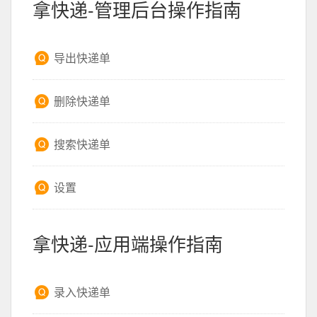
拿快递-管理后台操作指南
导出快递单
删除快递单
搜索快递单
设置
拿快递-应用端操作指南
录入快递单