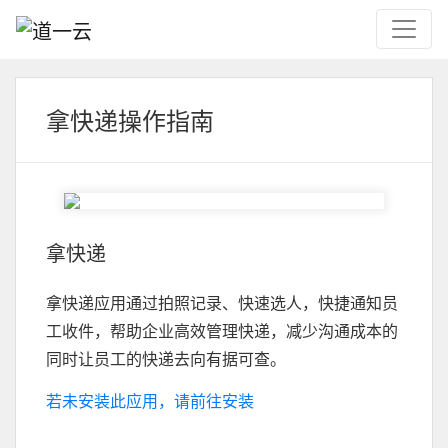
拿快递操作指南
拿快递
拿快递应用通过拍照记录、快速选人，快捷通知员
工收件，帮助企业高效管理快递，减少沟通成本的
同时让员工的快递去向有据可查。
若未安装此应用，请前往安装