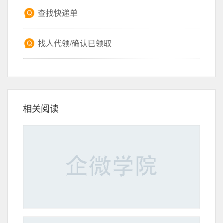
查找快递单
找人代领/确认已领取
相关阅读